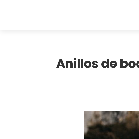
Anillos de bo