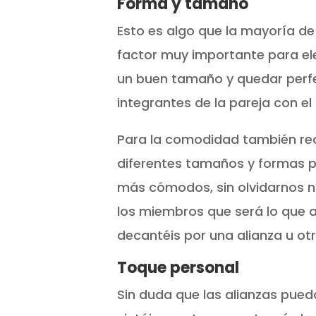
Forma y tamaño
Esto es algo que la mayoría de
factor muy importante para ele
un buen tamaño y quedar perf
integrantes de la pareja con el
Para la comodidad también re
diferentes tamaños y formas pa
más cómodos, sin olvidarnos n
los miembros que será lo que a
decantéis por una alianza u otr
Toque personal
Sin duda que las alianzas pued