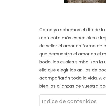
Como ya sabemos el día de la b
momento más especiales e impor
de sellar el amor en forma de
que demuestra el amor en el m
boda, los cuales simbolizan la 
ello que elegir los anillos de
acompañarán toda la vida. A c
bien las alianzas de vuestra bo
Índice de contenidos