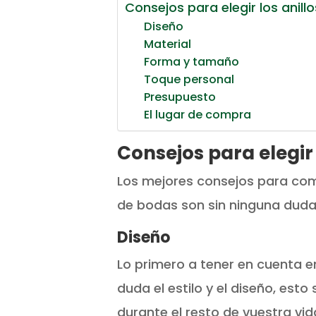
Consejos para elegir los anill
Diseño
Material
Forma y tamaño
Toque personal
Presupuesto
El lugar de compra
Consejos para elegir 
Los mejores consejos para comp
de bodas son sin ninguna duda 
Diseño
Lo primero a tener en cuenta en
duda el estilo y el diseño, est
durante el resto de vuestra v