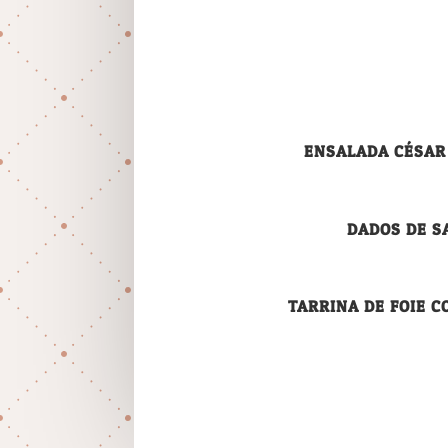
ENSALADA CÉSAR
DADOS DE S
TARRINA DE FOIE 