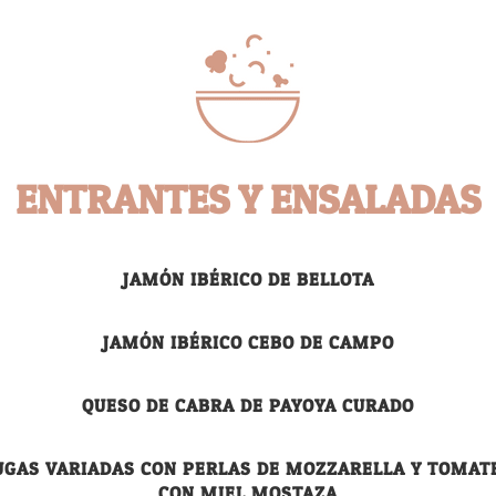
ENTRANTES Y ENSALADAS
JAMÓN IBÉRICO DE BELLOTA
JAMÓN IBÉRICO CEBO DE CAMPO
QUESO DE CABRA DE PAYOYA CURADO
UGAS VARIADAS CON PERLAS DE MOZZARELLA Y TOMAT
CON MIEL MOSTAZA