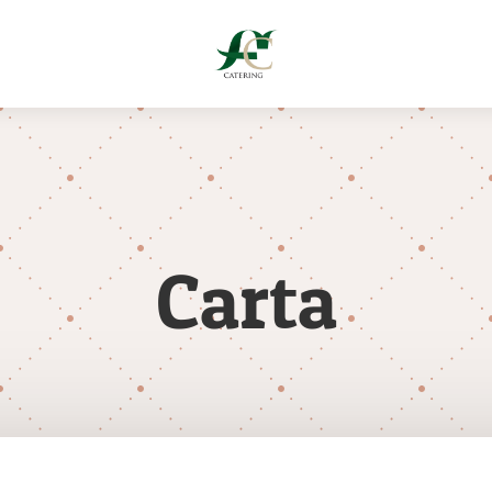
Carta