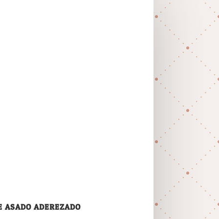
E ASADO ADEREZADO