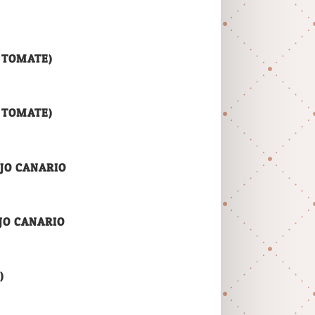
 TOMATE)
 TOMATE)
JO CANARIO
JO CANARIO
)