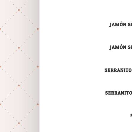
JAMÓN S
JAMÓN S
SERRANITO
SERRANITO