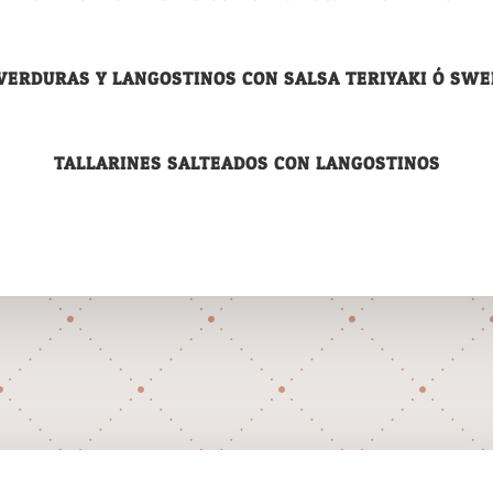
VERDURAS Y LANGOSTINOS CON SALSA TERIYAKI Ó SWEE
TALLARINES SALTEADOS CON LANGOSTINOS