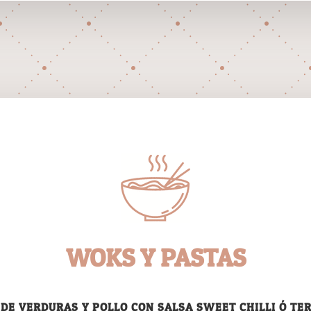
WOKS Y PASTAS
DE VERDURAS Y POLLO CON SALSA SWEET CHILLI Ó TER