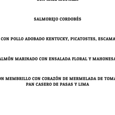
SALMOREJO CORDOBÉS
 CON POLLO ADOBADO KENTUCKY, PICATOSTES, ESCAM
ALMÓN MARINADO CON ENSALADA FLORAL Y MAHONES
CON MEMBRILLO CON CORAZÓN DE MERMELADA DE TOMAT
PAN CASERO DE PASAS Y LIMA