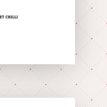
T CHILLI