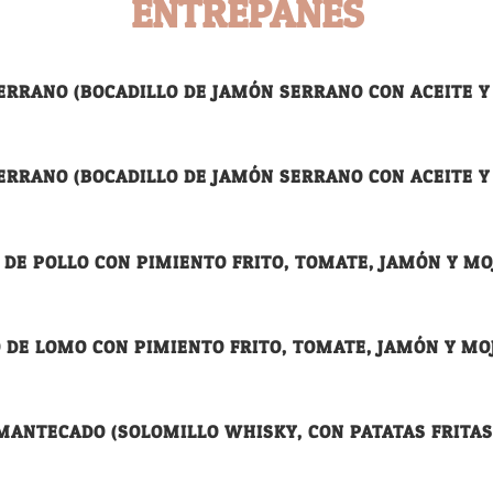
ENTREPANES
ERRANO (BOCADILLO DE JAMÓN SERRANO CON ACEITE Y
ERRANO (BOCADILLO DE JAMÓN SERRANO CON ACEITE Y
 DE POLLO CON PIMIENTO FRITO, TOMATE, JAMÓN Y MO
 DE LOMO CON PIMIENTO FRITO, TOMATE, JAMÓN Y MO
MANTECADO (SOLOMILLO WHISKY, CON PATATAS FRITAS