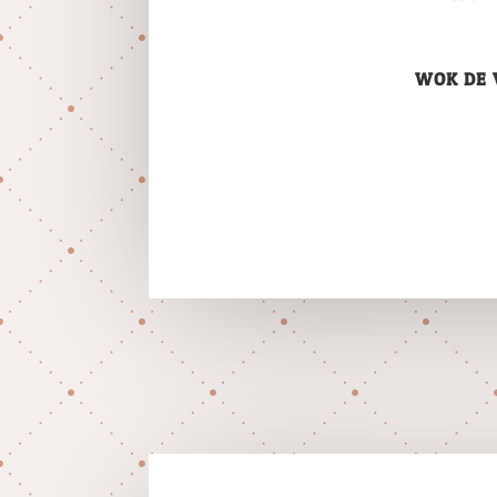
WOK DE 