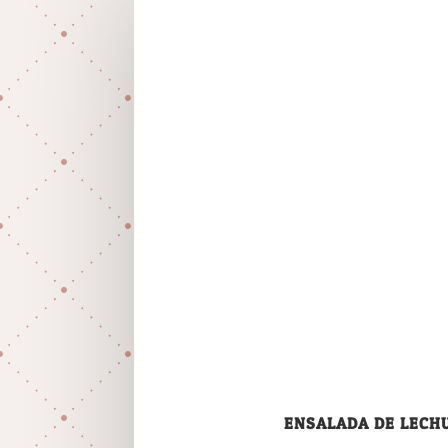
ENSALADA DE LECH