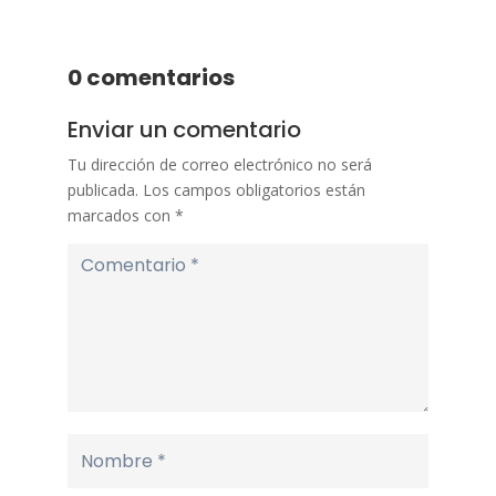
0 comentarios
Enviar un comentario
Tu dirección de correo electrónico no será
publicada.
Los campos obligatorios están
marcados con
*