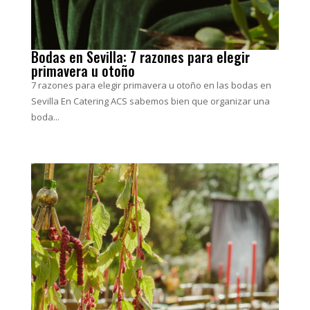
Bodas en Sevilla: 7 razones para elegir
primavera u otoño
7 razones para elegir primavera u otoño en las bodas en
Sevilla En Catering ACS sabemos bien que organizar una
boda...