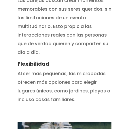
Las parejas buscan crear momentos
memorables con sus seres queridos, sin
las limitaciones de un evento
multitudinario. Esto propicia las
interacciones reales con las personas
que de verdad quieren y comparten su
día a día.
Flexibilidad
Al ser más pequeñas, las microbodas
ofrecen más opciones para elegir
lugares únicos, como jardines, playas o
incluso casas familiares.