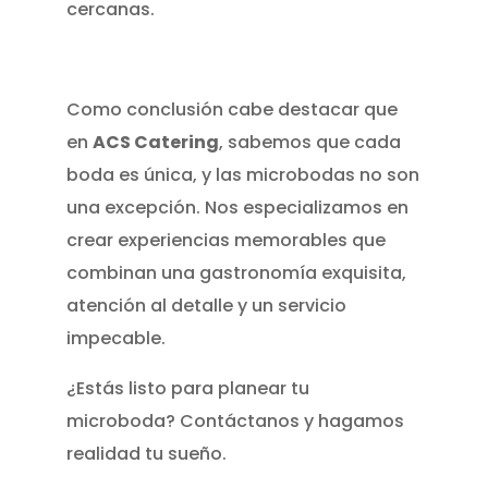
cercanas.
Como conclusión cabe destacar que
en
ACS Catering
, sabemos que cada
boda es única, y las microbodas no son
una excepción. Nos especializamos en
crear experiencias memorables que
combinan una gastronomía exquisita,
atención al detalle y un servicio
impecable.
¿Estás listo para planear tu
microboda? Contáctanos y hagamos
realidad tu sueño.