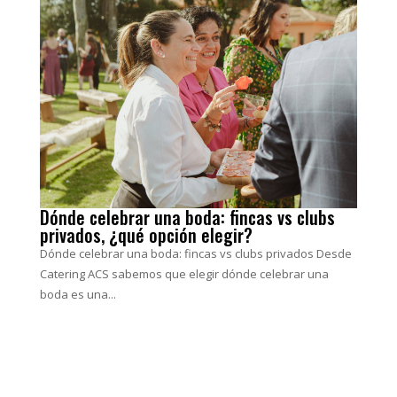
Dónde celebrar una boda: fincas vs clubs
privados, ¿qué opción elegir?
Dónde celebrar una boda: fincas vs clubs privados Desde
Catering ACS sabemos que elegir dónde celebrar una
boda es una...