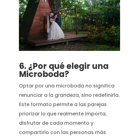
6. ¿Por qué elegir una
Microboda?
Optar por una microboda no significa
renunciar a la grandeza, sino redefinirla.
Este formato permite a las parejas
priorizar lo que realmente importa,
disfrutar de cada momento y
compartirlo con las personas más