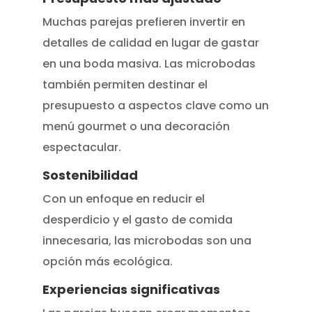
Muchas parejas prefieren invertir en
detalles de calidad en lugar de gastar
en una boda masiva. Las microbodas
también permiten destinar el
presupuesto a aspectos clave como un
menú gourmet o una decoración
espectacular.
Sostenibilidad
Con un enfoque en reducir el
desperdicio y el gasto de comida
innecesaria, las microbodas son una
opción más ecológica.
Experiencias significativas