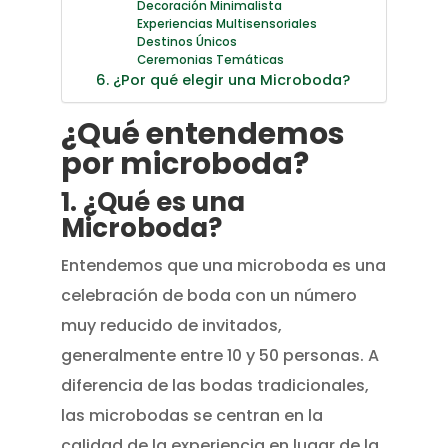
Decoración Minimalista
Experiencias Multisensoriales
Destinos Únicos
Ceremonias Temáticas
6. ¿Por qué elegir una Microboda?
¿Qué entendemos
por microboda?
1. ¿Qué es una
Microboda?
Entendemos que una microboda es una
celebración de boda con un número
muy reducido de invitados,
generalmente entre 10 y 50 personas. A
diferencia de las bodas tradicionales,
las microbodas se centran en la
calidad de la experiencia en lugar de la