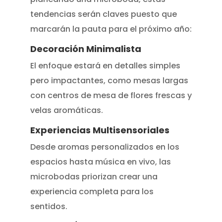
tendencias serán claves puesto que
marcarán la pauta para el próximo año:
Decoración Minimalista
El enfoque estará en detalles simples
pero impactantes, como mesas largas
con centros de mesa de flores frescas y
velas aromáticas.
Experiencias Multisensoriales
Desde aromas personalizados en los
espacios hasta música en vivo, las
microbodas priorizan crear una
experiencia completa para los
sentidos.