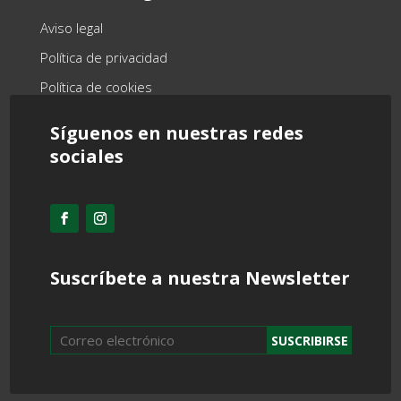
Aviso legal
Política de privacidad
Política de cookies
Síguenos en nuestras redes
sociales
Suscríbete a nuestra Newsletter
SUSCRIBIRSE