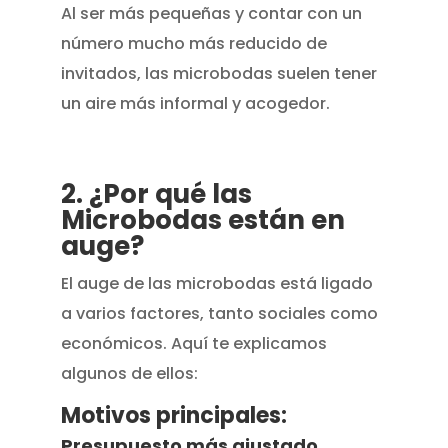
Al ser más pequeñas y contar con un
número mucho más reducido de
invitados, las microbodas suelen tener
un aire más informal y acogedor.
2. ¿Por qué las
Microbodas están en
auge?
El auge de las microbodas está ligado
a varios factores, tanto sociales como
económicos. Aquí te explicamos
algunos de ellos:
Motivos principales:
Presupuesto más ajustado