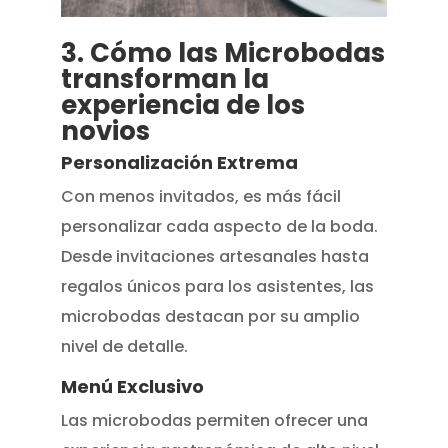
3. Cómo las Microbodas
transforman la
experiencia de los
novios
Personalización Extrema
Con menos invitados, es más fácil
personalizar cada aspecto de la boda.
Desde invitaciones artesanales hasta
regalos únicos para los asistentes, las
microbodas destacan por su amplio
nivel de detalle.
Menú Exclusivo
Las microbodas permiten ofrecer una