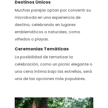
Destinos Únicos
Muchas parejas optan por convertir su
microboda en una experiencia de
destino, celebrando en lugares
emblemáticos o naturales, como
viñedos o playas.
Ceremonias Temáticas
La posibilidad de tematizar la
celebración, como un picnic elegante o
una cena íntima bajo las estrellas, será
una de las opciones más populares.