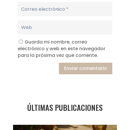
Guarda mi nombre, correo
electrónico y web en este navegador
para la próxima vez que comente.
Enviar comentario
ÚLTIMAS PUBLICACIONES