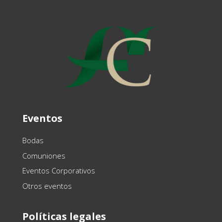
Eventos
Bodas
Comuniones
Eventos Corporativos
Otros eventos
Políticas legales