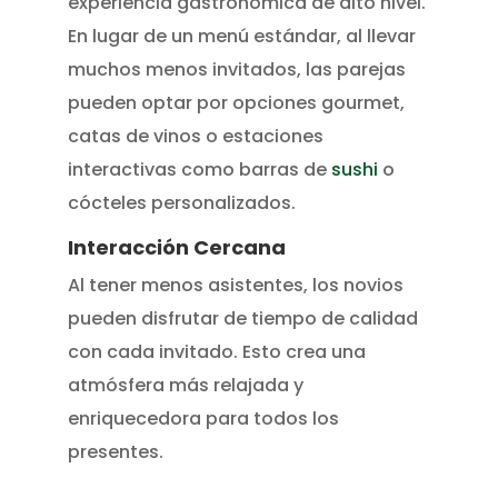
experiencia gastronómica de alto nivel.
En lugar de un menú estándar, al llevar
muchos menos invitados, las parejas
pueden optar por opciones gourmet,
catas de vinos o estaciones
interactivas como barras de
sushi
o
cócteles personalizados.
Interacción Cercana
Al tener menos asistentes, los novios
pueden disfrutar de tiempo de calidad
con cada invitado. Esto crea una
atmósfera más relajada y
enriquecedora para todos los
presentes.