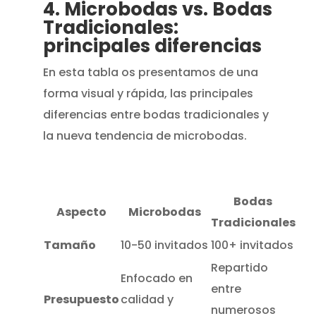
4. Microbodas vs. Bodas
Tradicionales:
principales diferencias
En esta tabla os presentamos de una
forma visual y rápida, las principales
diferencias entre bodas tradicionales y
la nueva tendencia de microbodas.
Bodas
Aspecto
Microbodas
Tradicionales
Tamaño
10-50 invitados
100+ invitados
Repartido
Enfocado en
entre
Presupuesto
calidad y
numerosos