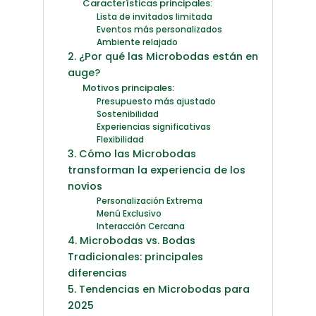
Características principales:
Lista de invitados limitada
Eventos más personalizados
Ambiente relajado
2. ¿Por qué las Microbodas están en
auge?
Motivos principales:
Presupuesto más ajustado
Sostenibilidad
Experiencias significativas
Flexibilidad
3. Cómo las Microbodas
transforman la experiencia de los
novios
Personalización Extrema
Menú Exclusivo
Interacción Cercana
4. Microbodas vs. Bodas
Tradicionales: principales
diferencias
5. Tendencias en Microbodas para
2025