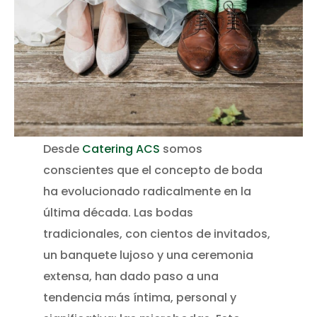
Desde
Catering ACS
somos
conscientes que el concepto de boda
ha evolucionado radicalmente en la
última década. Las bodas
tradicionales, con cientos de invitados,
un banquete lujoso y una ceremonia
extensa, han dado paso a una
tendencia más íntima, personal y