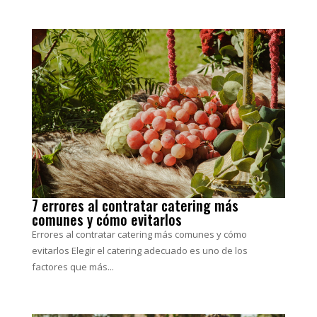
7 errores al contratar catering más
comunes y cómo evitarlos
Errores al contratar catering más comunes y cómo
evitarlos Elegir el catering adecuado es uno de los
factores que más...