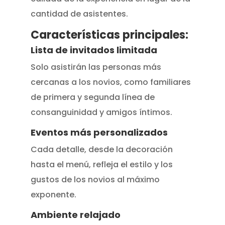
cantidad de asistentes.
Características principales:
Lista de invitados limitada
Solo asistirán las personas más
cercanas a los novios, como familiares
de primera y segunda línea de
consanguinidad y amigos íntimos.
Eventos más personalizados
Cada detalle, desde la decoración
hasta el menú, refleja el estilo y los
gustos de los novios al máximo
exponente.
Ambiente relajado