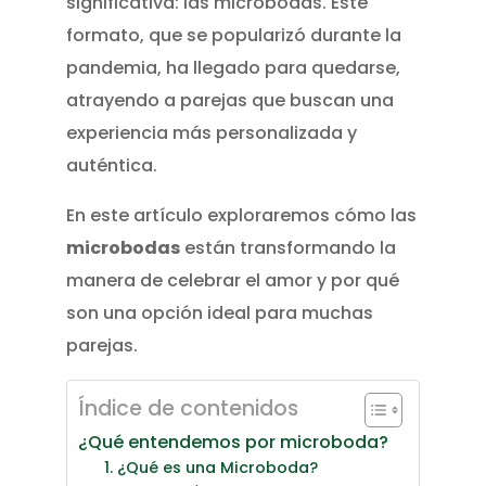
significativa: las microbodas. Este
formato, que se popularizó durante la
pandemia, ha llegado para quedarse,
atrayendo a parejas que buscan una
experiencia más personalizada y
auténtica.
En este artículo exploraremos cómo las
microbodas
están transformando la
manera de celebrar el amor y por qué
son una opción ideal para muchas
parejas.
Índice de contenidos
¿Qué entendemos por microboda?
1. ¿Qué es una Microboda?