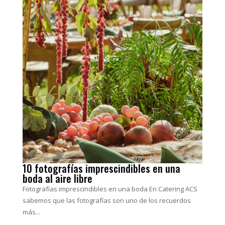
10 fotografías imprescindibles en una
boda al aire libre
Fotografías imprescindibles en una boda En Catering ACS
sabemos que las fotografías son uno de los recuerdos
más...