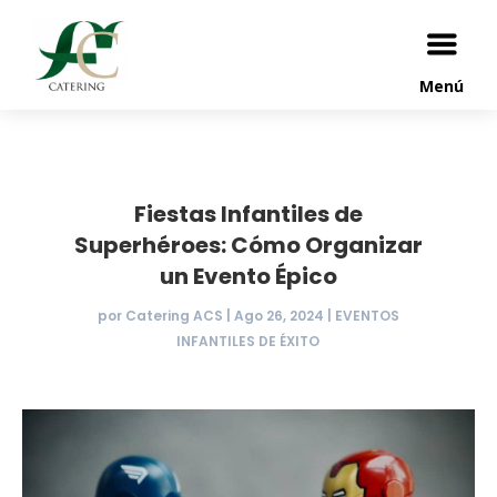
Menú
Fiestas Infantiles de
Superhéroes: Cómo Organizar
un Evento Épico
por
Catering ACS
|
Ago 26, 2024
|
EVENTOS
INFANTILES DE ÉXITO