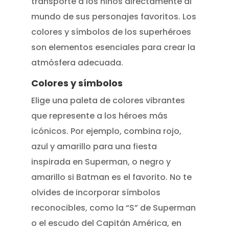
transporte a los niños directamente al
mundo de sus personajes favoritos. Los
colores y símbolos de los superhéroes
son elementos esenciales para crear la
atmósfera adecuada.
Colores y símbolos
Elige una paleta de colores vibrantes
que represente a los héroes más
icónicos. Por ejemplo, combina rojo,
azul y amarillo para una fiesta
inspirada en Superman, o negro y
amarillo si Batman es el favorito. No te
olvides de incorporar símbolos
reconocibles, como la “S” de Superman
o el escudo del Capitán América, en