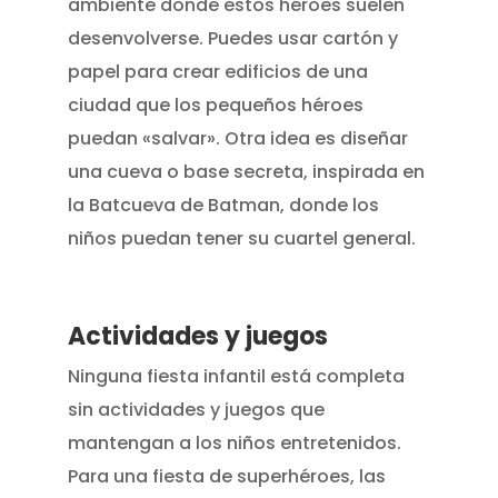
ambiente donde estos héroes suelen
desenvolverse. Puedes usar cartón y
papel para crear edificios de una
ciudad que los pequeños héroes
puedan «salvar». Otra idea es diseñar
una cueva o base secreta, inspirada en
la Batcueva de Batman, donde los
niños puedan tener su cuartel general.
Actividades y juegos
Ninguna fiesta infantil está completa
sin actividades y juegos que
mantengan a los niños entretenidos.
Para una fiesta de superhéroes, las