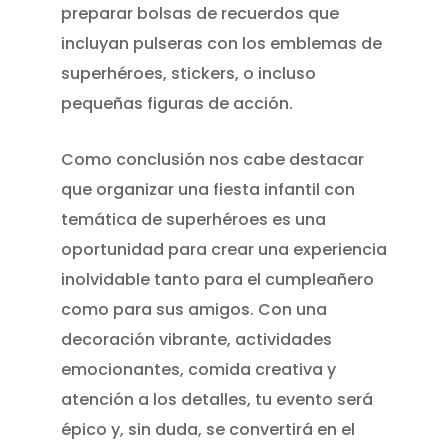
preparar bolsas de recuerdos que
incluyan pulseras con los emblemas de
superhéroes, stickers, o incluso
pequeñas figuras de acción.
Como conclusión nos cabe destacar
que organizar una fiesta infantil con
temática de superhéroes es una
oportunidad para crear una experiencia
inolvidable tanto para el cumpleañero
como para sus amigos. Con una
decoración vibrante, actividades
emocionantes, comida creativa y
atención a los detalles, tu evento será
épico y, sin duda, se convertirá en el