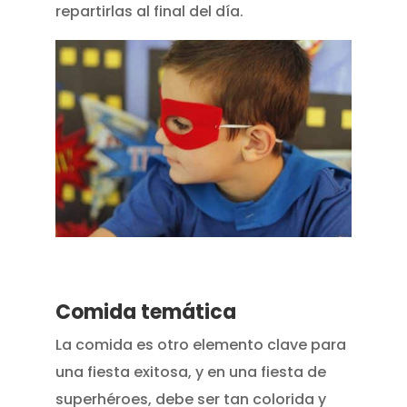
repartirlas al final del día.
Comida temática
La comida es otro elemento clave para
una fiesta exitosa, y en una fiesta de
superhéroes, debe ser tan colorida y