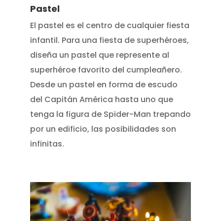
Pastel
El pastel es el centro de cualquier fiesta
infantil. Para una fiesta de superhéroes,
diseña un pastel que represente al
superhéroe favorito del cumpleañero.
Desde un pastel en forma de escudo
del Capitán América hasta uno que
tenga la figura de Spider-Man trepando
por un edificio, las posibilidades son
infinitas.