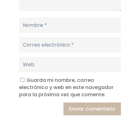
Guarda mi nombre, correo
electrónico y web en este navegador
para la próxima vez que comente.
Enviar comentario