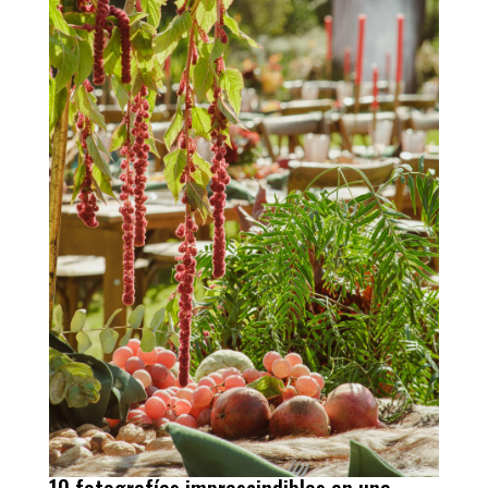
10 fotografías imprescindibles en una