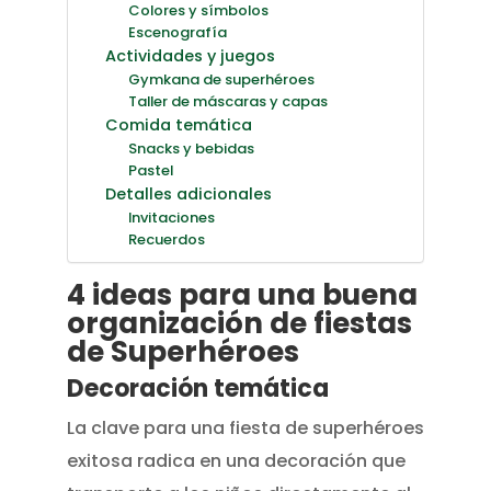
Colores y símbolos
Escenografía
Actividades y juegos
Gymkana de superhéroes
Taller de máscaras y capas
Comida temática
Snacks y bebidas
Pastel
Detalles adicionales
Invitaciones
Recuerdos
4 ideas para una buena
organización de fiestas
de Superhéroes
Decoración temática
La clave para una fiesta de superhéroes
exitosa radica en una decoración que