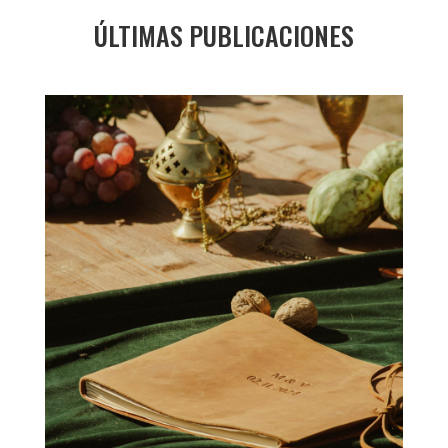
ÚLTIMAS PUBLICACIONES