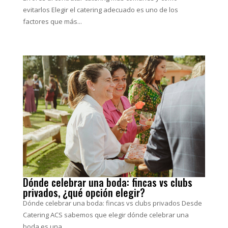
evitarlos Elegir el catering adecuado es uno de los
factores que más...
Dónde celebrar una boda: fincas vs clubs
privados, ¿qué opción elegir?
Dónde celebrar una boda: fincas vs clubs privados Desde
Catering ACS sabemos que elegir dónde celebrar una
boda es una...