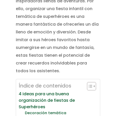
inspiradoras llenas de aventuras. Por
ello, organizar una fiesta infantil con
temática de superhéroes es una
manera fantástica de ofrecerles un día
lleno de emoción y diversión. Desde
imitar a sus héroes favoritos hasta
sumergirse en un mundo de fantasía,
estas fiestas tienen el potencial de
crear recuerdos inolvidables para
todos los asistentes.
Índice de contenidos
4 ideas para una buena
organización de fiestas de
Superhéroes
Decoración temática