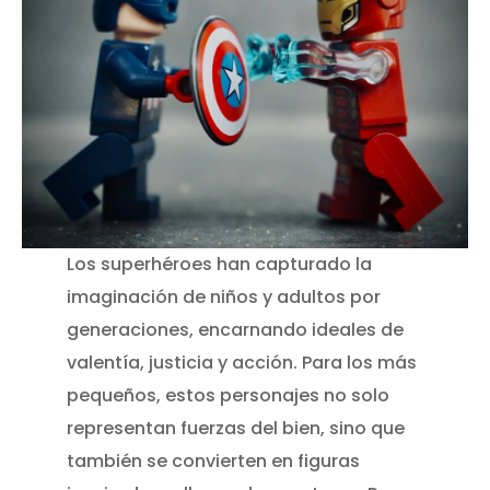
Los superhéroes han capturado la
imaginación de niños y adultos por
generaciones, encarnando ideales de
valentía, justicia y acción. Para los más
pequeños, estos personajes no solo
representan fuerzas del bien, sino que
también se convierten en figuras