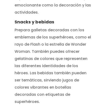
emocionante como la decoración y las
actividades.
Snacks y bebidas
Prepara galletas decoradas con los
emblemas de los superhéroes, como el
rayo de Flash o la estrella de Wonder
Woman. También puedes ofrecer
gelatinas de colores que representen
las diferentes identidades de los
héroes. Las bebidas también pueden
ser temáticas, sirviendo jugos de
colores vibrantes en botellas
decoradas con etiquetas de
superhéroes.