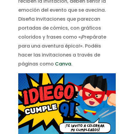
reciben la invitación, deben sentir la
emoción del evento que se avecina.
Diseña invitaciones que parezcan
portadas de cómics, con gráficos
coloridos y frases como «¡Prepárate
para una aventura épica!». Podéis
hacer las invitaciones a través de
páginas como
Canva
.