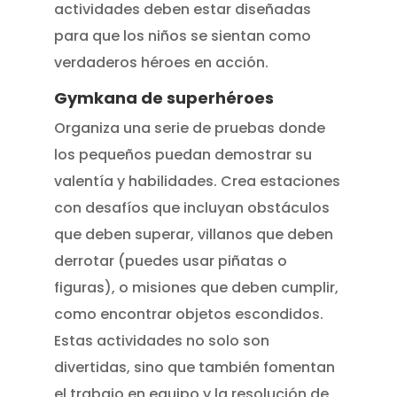
actividades deben estar diseñadas
para que los niños se sientan como
verdaderos héroes en acción.
Gymkana de superhéroes
Organiza una serie de pruebas donde
los pequeños puedan demostrar su
valentía y habilidades. Crea estaciones
con desafíos que incluyan obstáculos
que deben superar, villanos que deben
derrotar (puedes usar piñatas o
figuras), o misiones que deben cumplir,
como encontrar objetos escondidos.
Estas actividades no solo son
divertidas, sino que también fomentan
el trabajo en equipo y la resolución de