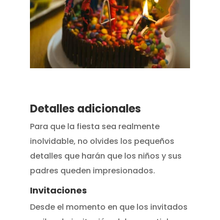
Detalles adicionales
Para que la fiesta sea realmente
inolvidable, no olvides los pequeños
detalles que harán que los niños y sus
padres queden impresionados.
Invitaciones
Desde el momento en que los invitados