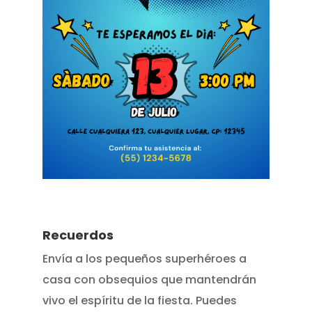
Recuerdos
Envía a los pequeños superhéroes a
casa con obsequios que mantendrán
vivo el espíritu de la fiesta. Puedes