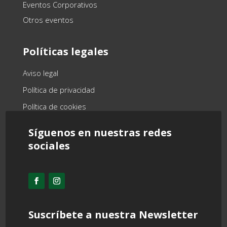
Eventos Corporativos
Otros eventos
Políticas legales
Aviso legal
Política de privacidad
Política de cookies
Síguenos en nuestras redes
sociales
Suscríbete a nuestra Newsletter