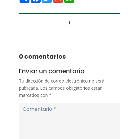
0 comentarios
Enviar un comentario
Tu dirección de correo electrónico no será
publicada.
Los campos obligatorios están
marcados con
*