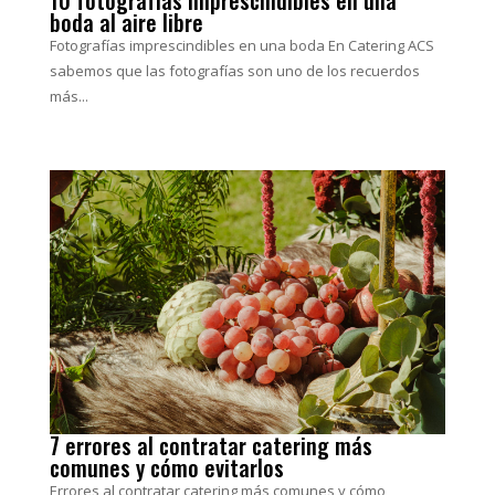
boda al aire libre
Fotografías imprescindibles en una boda En Catering ACS
sabemos que las fotografías son uno de los recuerdos
más...
7 errores al contratar catering más
comunes y cómo evitarlos
Errores al contratar catering más comunes y cómo