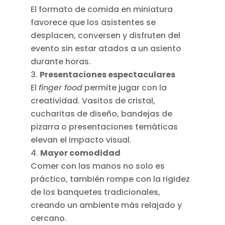
El formato de comida en miniatura
favorece que los asistentes se
desplacen, conversen y disfruten del
evento sin estar atados a un asiento
durante horas.
Presentaciones espectaculares
El
finger food
permite jugar con la
creatividad. Vasitos de cristal,
cucharitas de diseño, bandejas de
pizarra o presentaciones temáticas
elevan el impacto visual.
Mayor comodidad
Comer con las manos no solo es
práctico, también rompe con la rigidez
de los banquetes tradicionales,
creando un ambiente más relajado y
cercano.