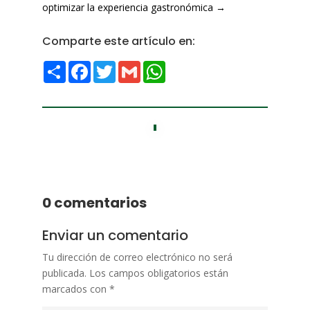
optimizar la experiencia gastronómica
→
Comparte este artículo en:
Compartir
Facebook
Twitter
Gmail
WhatsApp
0 comentarios
Enviar un comentario
Tu dirección de correo electrónico no será
publicada.
Los campos obligatorios están
marcados con
*