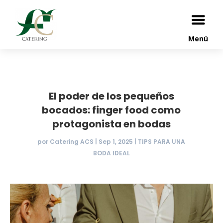
Menú
El poder de los pequeños
bocados: finger food como
protagonista en bodas
por
Catering ACS
|
Sep 1, 2025
|
TIPS PARA UNA
BODA IDEAL