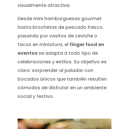
visualmente atractiva.
Desde mini hamburguesas gourmet
hasta brochetas de pescado fresco,
pasando por vasitos de ceviche o
tacos en miniatura, el
finger food en
eventos
se adapta a todo tipo de
celebraciones y estilos. Su objetivo es
claro: sorprender al paladar con
bocados únicos que también resulten
cómodos de disfrutar en un ambiente
social y festivo.