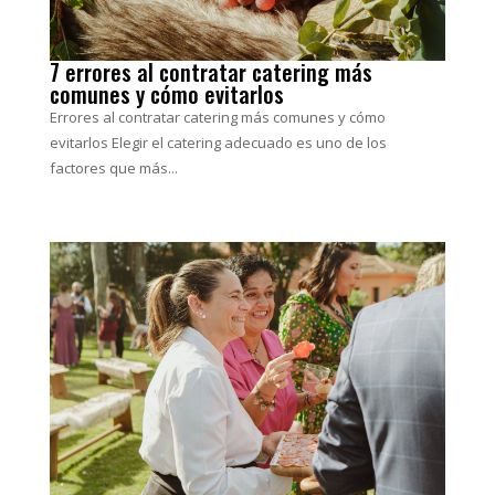
7 errores al contratar catering más
comunes y cómo evitarlos
Errores al contratar catering más comunes y cómo
evitarlos Elegir el catering adecuado es uno de los
factores que más...