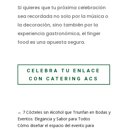
Si quieres que tu próxima celebración
sea recordada no solo por la música o
la decoración, sino también por la
experiencia gastronómica, el finger
food es una apuesta segura.
CELEBRA TU ENLACE
CON CATERING ACS
←
7 Cócteles sin Alcohol que Triunfan en Bodas y
Eventos: Elegancia y Sabor para Todos
Cómo diseñar el espacio del evento para