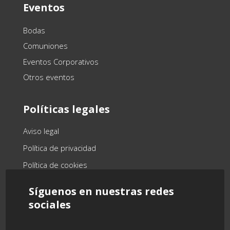
Eventos
Bodas
Comuniones
Eventos Corporativos
Otros eventos
Políticas legales
Aviso legal
Política de privacidad
Política de cookies
Síguenos en nuestras redes
sociales