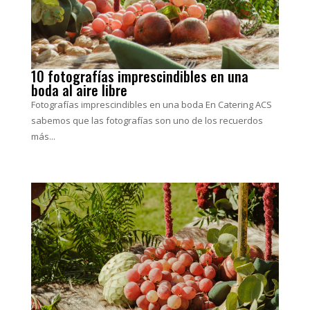
10 fotografías imprescindibles en una
boda al aire libre
Fotografías imprescindibles en una boda En Catering ACS
sabemos que las fotografías son uno de los recuerdos
más...