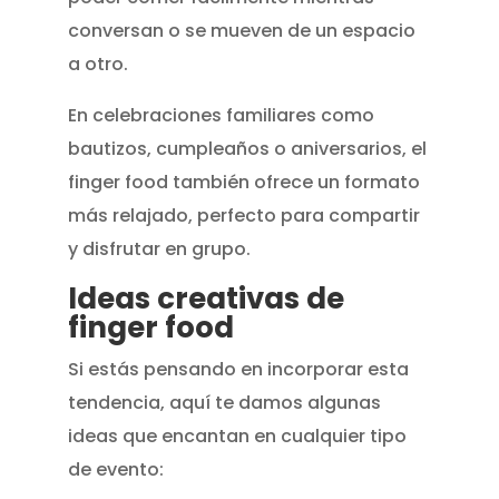
conversan o se mueven de un espacio
a otro.
En celebraciones familiares como
bautizos, cumpleaños o aniversarios, el
finger food también ofrece un formato
más relajado, perfecto para compartir
y disfrutar en grupo.
Ideas creativas de
finger food
Si estás pensando en incorporar esta
tendencia, aquí te damos algunas
ideas que encantan en cualquier tipo
de evento: