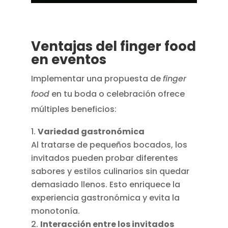
Ventajas del finger food
en eventos
Implementar una propuesta de
finger
food
en tu boda o celebración ofrece
múltiples beneficios:
Variedad gastronómica
Al tratarse de pequeños bocados, los
invitados pueden probar diferentes
sabores y estilos culinarios sin quedar
demasiado llenos. Esto enriquece la
experiencia gastronómica y evita la
monotonía.
Interacción entre los invitados