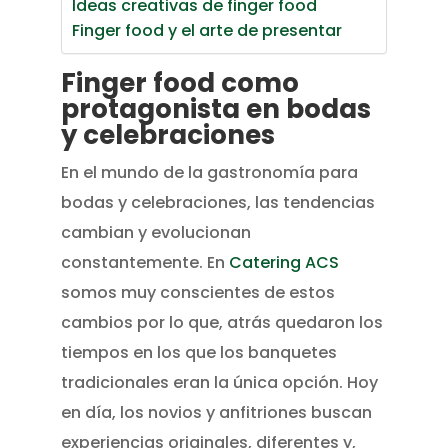
Ideas creativas de finger food
Finger food y el arte de presentar
Finger food como
protagonista en bodas
y celebraciones
En el mundo de la gastronomía para
bodas y celebraciones, las tendencias
cambian y evolucionan
constantemente. En
Catering ACS
somos muy conscientes de estos
cambios por lo que, atrás quedaron los
tiempos en los que los banquetes
tradicionales eran la única opción. Hoy
en día, los novios y anfitriones buscan
experiencias originales, diferentes y,