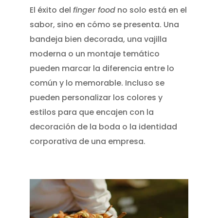
El éxito del
finger food
no solo está en el
sabor, sino en cómo se presenta. Una
bandeja bien decorada, una vajilla
moderna o un montaje temático
pueden marcar la diferencia entre lo
común y lo memorable. Incluso se
pueden personalizar los colores y
estilos para que encajen con la
decoración de la boda o la identidad
corporativa de una empresa.