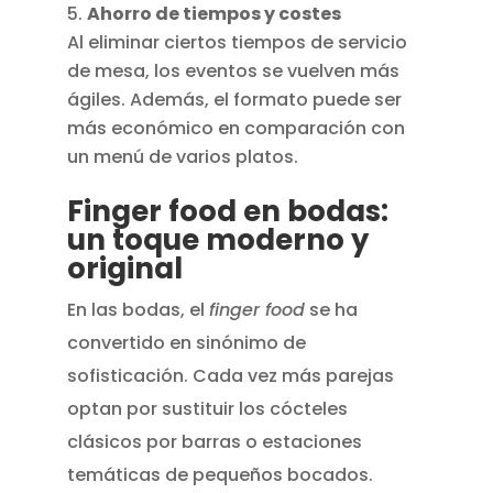
Ahorro de tiempos y costes
Al eliminar ciertos tiempos de servicio
de mesa, los eventos se vuelven más
ágiles. Además, el formato puede ser
más económico en comparación con
un menú de varios platos.
Finger food en bodas:
un toque moderno y
original
En las bodas, el
finger food
se ha
convertido en sinónimo de
sofisticación. Cada vez más parejas
optan por sustituir los cócteles
clásicos por barras o estaciones
temáticas de pequeños bocados.