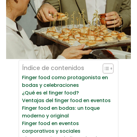
Índice de contenidos
Finger food como protagonista en
bodas y celebraciones
¿Qué es el finger food?
Ventajas del finger food en eventos
Finger food en bodas: un toque
moderno y original
Finger food en eventos
corporativos y sociales