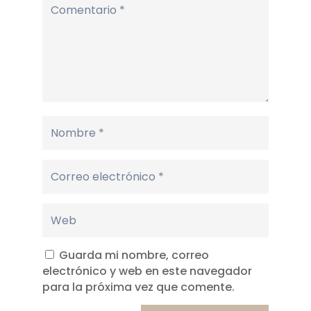
Guarda mi nombre, correo
electrónico y web en este navegador
para la próxima vez que comente.