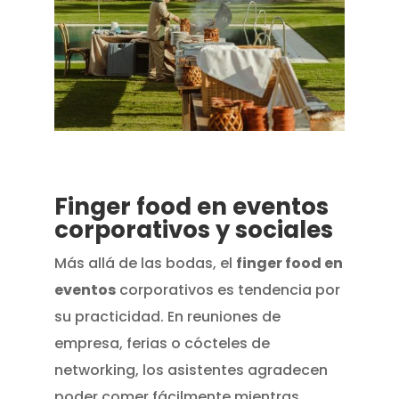
Finger food en eventos
corporativos y sociales
Más allá de las bodas, el
finger food en
eventos
corporativos es tendencia por
su practicidad. En reuniones de
empresa, ferias o cócteles de
networking, los asistentes agradecen
poder comer fácilmente mientras