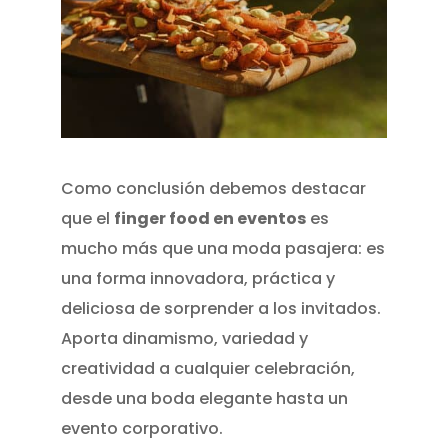
Como conclusión debemos destacar
que el
finger food en eventos
es
mucho más que una moda pasajera: es
una forma innovadora, práctica y
deliciosa de sorprender a los invitados.
Aporta dinamismo, variedad y
creatividad a cualquier celebración,
desde una boda elegante hasta un
evento corporativo.