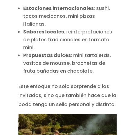
Estaciones internacionales
: sushi,
tacos mexicanos, mini pizzas
italianas.
Sabores locales
: reinterpretaciones
de platos tradicionales en formato
mini.
Propuestas dulces
: mini tartaletas,
vasitos de mousse, brochetas de
fruta bañadas en chocolate.
Este enfoque no solo sorprende a los
invitados, sino que también hace que la
boda tenga un sello personal y distinto.