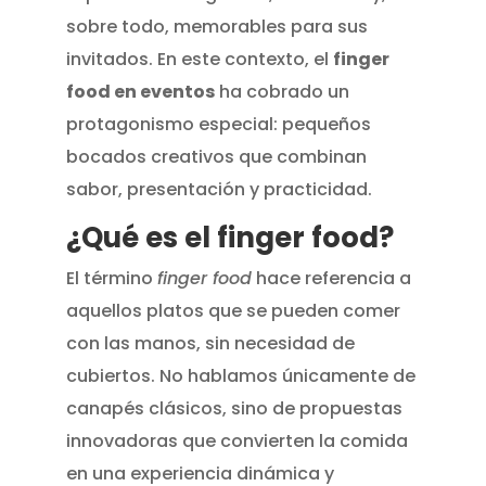
sobre todo, memorables para sus
invitados. En este contexto, el
finger
food en eventos
ha cobrado un
protagonismo especial: pequeños
bocados creativos que combinan
sabor, presentación y practicidad.
¿Qué es el finger food?
El término
finger food
hace referencia a
aquellos platos que se pueden comer
con las manos, sin necesidad de
cubiertos. No hablamos únicamente de
canapés clásicos, sino de propuestas
innovadoras que convierten la comida
en una experiencia dinámica y