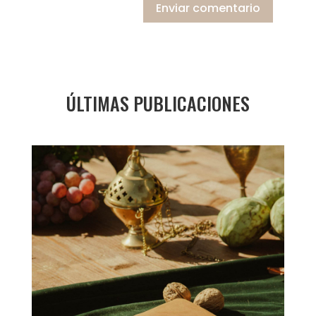
Enviar comentario
ÚLTIMAS PUBLICACIONES