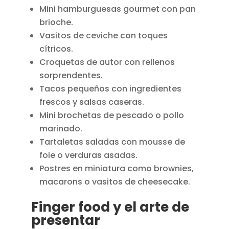
Mini hamburguesas gourmet con pan
brioche.
Vasitos de ceviche con toques
cítricos.
Croquetas de autor con rellenos
sorprendentes.
Tacos pequeños con ingredientes
frescos y salsas caseras.
Mini brochetas de pescado o pollo
marinado.
Tartaletas saladas con mousse de
foie o verduras asadas.
Postres en miniatura como brownies,
macarons o vasitos de cheesecake.
Finger food y el arte de
presentar