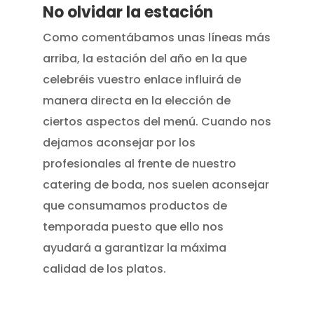
No olvidar la estación
Como comentábamos unas líneas más
arriba, la estación del año en la que
celebréis vuestro enlace influirá de
manera directa en la elección de
ciertos aspectos del menú. Cuando nos
dejamos aconsejar por los
profesionales al frente de nuestro
catering de boda, nos suelen aconsejar
que consumamos productos de
temporada puesto que ello nos
ayudará a garantizar la máxima
calidad de los platos.