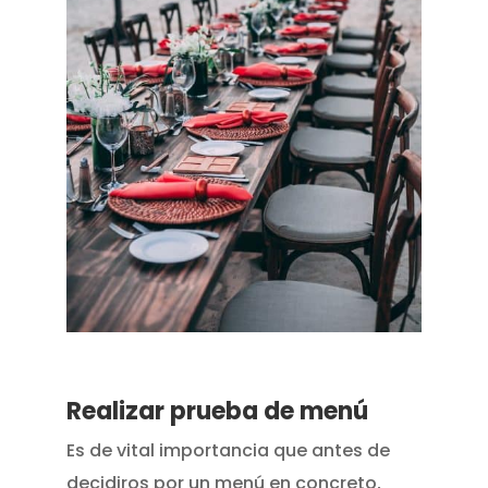
Realizar prueba de menú
Es de vital importancia que antes de
decidiros por un menú en concreto,