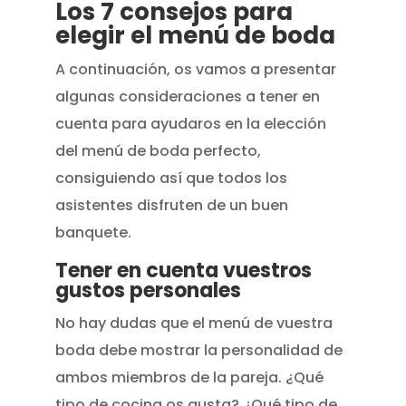
Los 7 consejos para
elegir el menú de boda
A continuación, os vamos a presentar
algunas consideraciones a tener en
cuenta para ayudaros en la elección
del menú de boda perfecto,
consiguiendo así que todos los
asistentes disfruten de un buen
banquete.
Tener en cuenta vuestros
gustos personales
No hay dudas que el menú de vuestra
boda debe mostrar la personalidad de
ambos miembros de la pareja. ¿Qué
tipo de cocina os gusta? ¿Qué tipo de