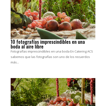
10 fotografías imprescindibles en una
boda al aire libre
Fotografías imprescindibles en una boda En Catering ACS
sabemos que las fotografías son uno de los recuerdos
más...