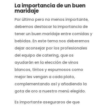
La importancia de un buen
maridaje
Por último pero no menos importante,
debemos destacar la importancia de
tener un buen maridaje entre comidas y
bebidas. En este tema nos deberemos
dejar aconsejar por los profesionales
del equipo de catering, que os
ayudarán en la elección de vinos
blancos, tintos y espumosos como
mejor les vengan a cada plato,
complementando así y añadiendo la
gota de oro a nuestro menú elegido.
Es importante aseguraros de que