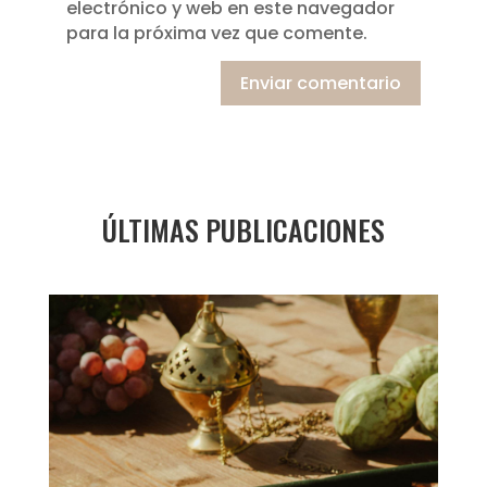
electrónico y web en este navegador
para la próxima vez que comente.
Enviar comentario
ÚLTIMAS PUBLICACIONES