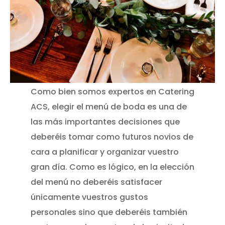
Como bien somos expertos en Catering
ACS, elegir el menú de boda es una de
las más importantes decisiones que
deberéis tomar como futuros novios de
cara a planificar y organizar vuestro
gran día. Como es lógico, en la elección
del menú no deberéis satisfacer
únicamente vuestros gustos
personales sino que deberéis también