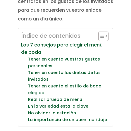
centraros en los gustos de los invitados
para que recuerden vuestro enlace
como un día único.
Índice de contenidos
Los 7 consejos para elegir el menú
de boda
Tener en cuenta vuestros gustos
personales
Tener en cuenta las dietas de los
invitados
Tener en cuenta el estilo de boda
elegido
Realizar prueba de menú
En la variedad está la clave
No olvidar la estación
La importancia de un buen maridaje