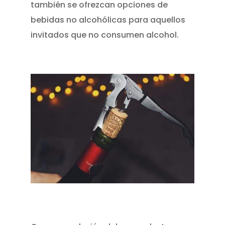
también se ofrezcan opciones de
bebidas no alcohólicas para aquellos
invitados que no consumen alcohol.