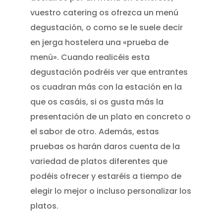
vuestro catering os ofrezca un menú
degustación, o como se le suele decir
en jerga hostelera una «prueba de
menú». Cuando realicéis esta
degustación podréis ver que entrantes
os cuadran más con la estación en la
que os casáis, si os gusta más la
presentación de un plato en concreto o
el sabor de otro. Además, estas
pruebas os harán daros cuenta de la
variedad de platos diferentes que
podéis ofrecer y estaréis a tiempo de
elegir lo mejor o incluso personalizar los
platos.