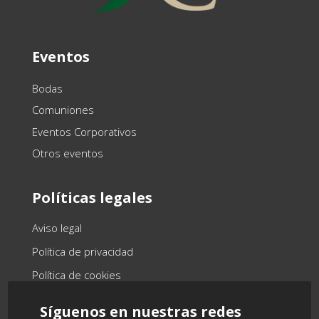
Eventos
Bodas
Comuniones
Eventos Corporativos
Otros eventos
Políticas legales
Aviso legal
Política de privacidad
Política de cookies
Síguenos en nuestras redes