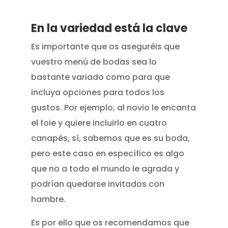
En la variedad está la clave
Es importante que os aseguréis que
vuestro menú de bodas sea lo
bastante variado como para que
incluya opciones para todos los
gustos. Por ejemplo, al novio le encanta
el foie y quiere incluirlo en cuatro
canapés, sí, sabemos que es su boda,
pero este caso en específico es algo
que no a todo el mundo le agrada y
podrían quedarse invitados con
hambre.
Es por ello que os recomendamos que