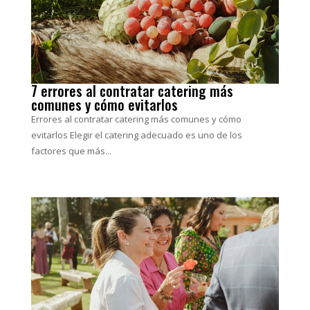
7 errores al contratar catering más
comunes y cómo evitarlos
Errores al contratar catering más comunes y cómo
evitarlos Elegir el catering adecuado es uno de los
factores que más...