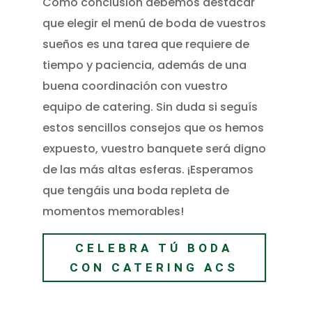
Como conclusión debemos destacar
que elegir el menú de boda de vuestros
sueños es una tarea que requiere de
tiempo y paciencia, además de una
buena coordinación con vuestro
equipo de catering. Sin duda si seguís
estos sencillos consejos que os hemos
expuesto, vuestro banquete será digno
de las más altas esferas. ¡Esperamos
que tengáis una boda repleta de
momentos memorables!
CELEBRA TÚ BODA
CON CATERING ACS