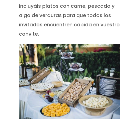
incluyáis platos con carne, pescado y
algo de verduras para que todos los
invitados encuentren cabida en vuestro
convite.