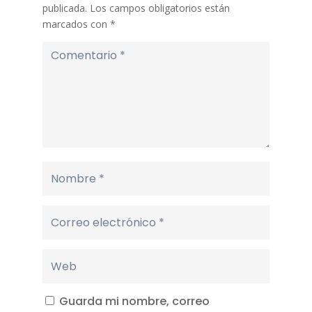
publicada.
Los campos obligatorios están
marcados con
*
Guarda mi nombre, correo