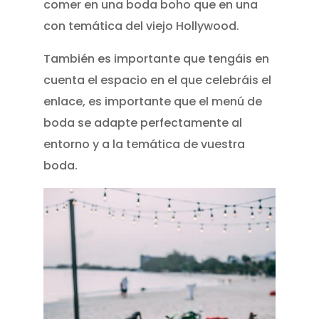
comer en una boda boho que en una
con temática del viejo Hollywood.
También es importante que tengáis en
cuenta el espacio en el que celebráis el
enlace, es importante que el menú de
boda se adapte perfectamente al
entorno y a la temática de vuestra
boda.