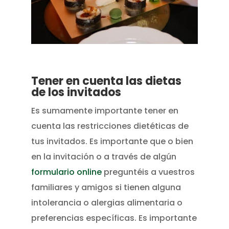
Tener en cuenta las dietas
de los invitados
Es sumamente importante tener en
cuenta las restricciones dietéticas de
tus invitados. Es importante que o bien
en la invitación o a través de algún
formulario online
preguntéis a vuestros
familiares y amigos si tienen alguna
intolerancia o alergias alimentaria o
preferencias específicas. Es importante