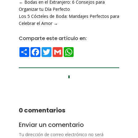
←
Bodas en el Extranjero: 6 Consejos para
Organizar tu Día Perfecto
Los 5 Cócteles de Boda: Maridajes Perfectos para
Celebrar el Amor
→
Comparte este artículo en:
Compartir
Facebook
Twitter
Gmail
WhatsApp
0 comentarios
Enviar un comentario
Tu dirección de correo electrónico no será