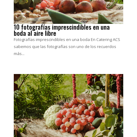
10 fotografías imprescindibles en una
boda al aire libre
Fotografías imprescindibles en una boda En Catering ACS
sabemos que las fotografías son uno de los recuerdos
más...