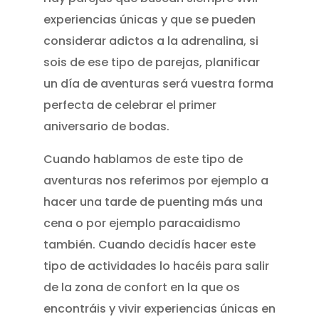
experiencias únicas y que se pueden
considerar adictos a la adrenalina, si
sois de ese tipo de parejas, planificar
un día de aventuras será vuestra forma
perfecta de celebrar el primer
aniversario de bodas.
Cuando hablamos de este tipo de
aventuras nos referimos por ejemplo a
hacer una tarde de puenting más una
cena o por ejemplo paracaidismo
también. Cuando decidís hacer este
tipo de actividades lo hacéis para salir
de la zona de confort en la que os
encontráis y vivir experiencias únicas en