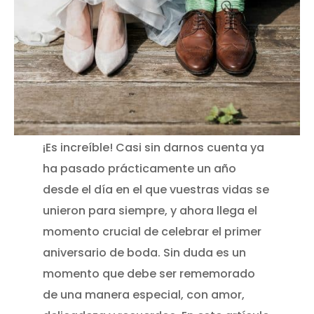
¡Es increíble! Casi sin darnos cuenta ya
ha pasado prácticamente un año
desde el día en el que vuestras vidas se
unieron para siempre, y ahora llega el
momento crucial de celebrar el primer
aniversario de boda. Sin duda es un
momento que debe ser rememorado
de una manera especial, con amor,