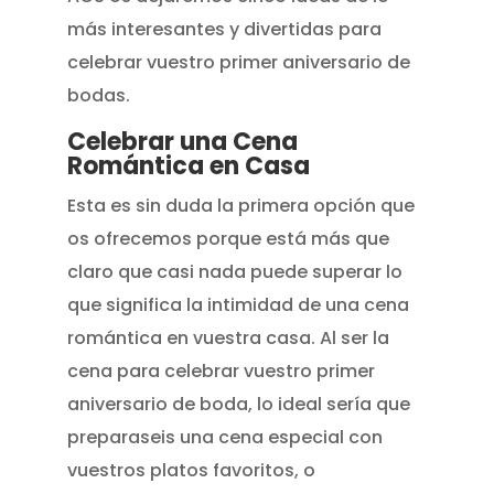
más interesantes y divertidas para
celebrar vuestro primer aniversario de
bodas.
Celebrar una Cena
Romántica en Casa
Esta es sin duda la primera opción que
os ofrecemos porque está más que
claro que casi nada puede superar lo
que significa la intimidad de una cena
romántica en vuestra casa. Al ser la
cena para celebrar vuestro primer
aniversario de boda, lo ideal sería que
preparaseis una cena especial con
vuestros platos favoritos, o