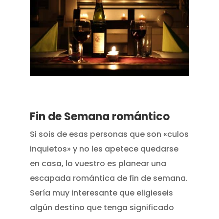
Fin de Semana romántico
Si sois de esas personas que son «culos
inquietos» y no les apetece quedarse
en casa, lo vuestro es planear una
escapada romántica de fin de semana.
Sería muy interesante que eligieseis
algún destino que tenga significado