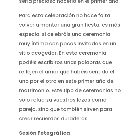
sería precioso hacerlo en el primer año.
Para esta celebración no hace falta
volver a montar una gran fiesta, es más
especial si celebráis una ceremonia
muy íntima con pocos invitados en un
sitio acogedor. En esta ceremonia
podéis escribiros unas palabras que
reflejen el amor que habéis sentido el
uno por el otro en este primer año de
matrimonio. Este tipo de ceremonias no
solo refuerza vuestros lazos como
pareja, sino que también sirven para
crear recuerdos duraderos.
Sesión Fotográfica