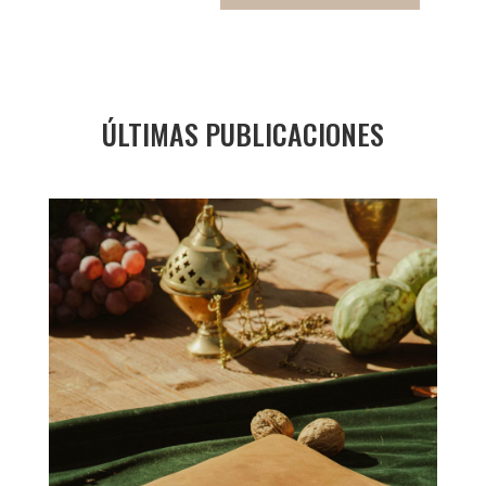
ÚLTIMAS PUBLICACIONES