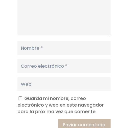
Guarda mi nombre, correo
electrónico y web en este navegador
para la próxima vez que comente.
Enviar comentario