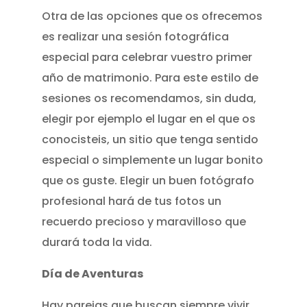
Otra de las opciones que os ofrecemos
es realizar una sesión fotográfica
especial para celebrar vuestro primer
año de matrimonio. Para este estilo de
sesiones os recomendamos, sin duda,
elegir por ejemplo el lugar en el que os
conocisteis, un sitio que tenga sentido
especial o simplemente un lugar bonito
que os guste. Elegir un buen fotógrafo
profesional hará de tus fotos un
recuerdo precioso y maravilloso que
durará toda la vida.
Día de Aventuras
Hay parejas que buscan siempre vivir