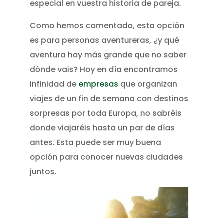
especial en vuestra historia de pareja.
Como hemos comentado, esta opción
es para personas aventureras, ¿y qué
aventura hay más grande que no saber
dónde vais? Hoy en día encontramos
infinidad de
empresas
que organizan
viajes de un fin de semana con destinos
sorpresas por toda Europa, no sabréis
donde viajaréis hasta un par de días
antes. Esta puede ser muy buena
opción para conocer nuevas ciudades
juntos.