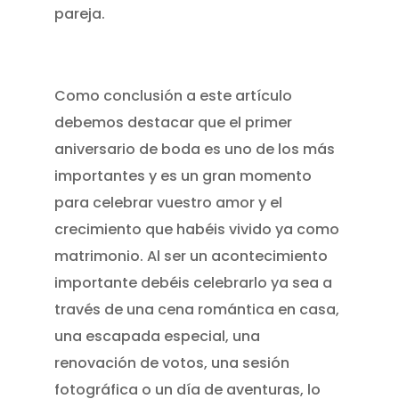
pareja.
Como conclusión a este artículo
debemos destacar que el primer
aniversario de boda es uno de los más
importantes y es un gran momento
para celebrar vuestro amor y el
crecimiento que habéis vivido ya como
matrimonio. Al ser un acontecimiento
importante debéis celebrarlo ya sea a
través de una cena romántica en casa,
una escapada especial, una
renovación de votos, una sesión
fotográfica o un día de aventuras, lo