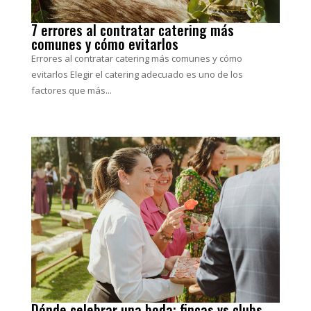
7 errores al contratar catering más
comunes y cómo evitarlos
Errores al contratar catering más comunes y cómo
evitarlos Elegir el catering adecuado es uno de los
factores que más...
Dónde celebrar una boda: fincas vs clubs