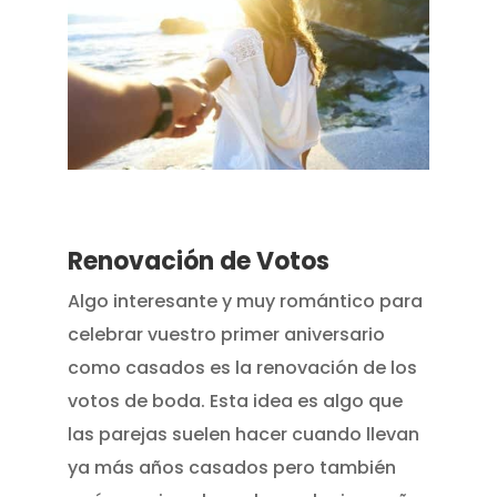
Renovación de Votos
Algo interesante y muy romántico para
celebrar vuestro primer aniversario
como casados es la renovación de los
votos de boda. Esta idea es algo que
las parejas suelen hacer cuando llevan
ya más años casados pero también