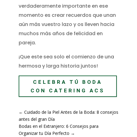
verdaderamente importante en ese
momento es crear recuerdos que unan
aún más vuestro lazo y os lleven hacia
muchos más años de felicidad en
pareja.
¡Que este sea solo el comienzo de una
hermosa y larga historia juntos!
CELEBRA TÚ BODA
CON CATERING ACS
←
Cuidado de la Piel Antes de la Boda: 8 consejos
antes del gran Día
Bodas en el Extranjero: 6 Consejos para
Organizar tu Día Perfecto
→