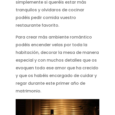
simplemente si queréis estar más
tranquilos y olvidaros de cocinar
podéis pedir comida vuestro
restaurante favorito.
Para crear más ambiente romántico
podéis encender velas por toda la
habitación, decorar la mesa de manera
especial y con muchos detalles que os
evoquen todo ese amor que ha crecido
y que os habéis encargado de cuidar y
regar durante este primer año de
matrimonio.