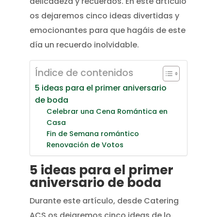
delicadeza y recuerdos. En este artículo
os dejaremos cinco ideas divertidas y
emocionantes para que hagáis de este
día un recuerdo inolvidable.
Índice de contenidos
5 ideas para el primer aniversario
de boda
Celebrar una Cena Romántica en
Casa
Fin de Semana romántico
Renovación de Votos
5 ideas para el primer
aniversario de boda
Durante este artículo, desde Catering
ACS os dejaremos cinco ideas de lo