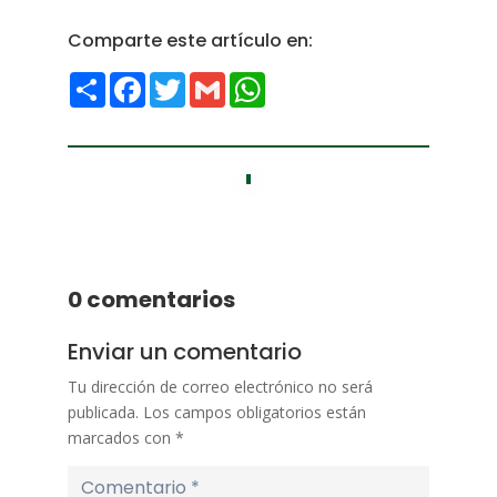
Comparte este artículo en:
Compartir
Facebook
Twitter
Gmail
WhatsApp
0 comentarios
Enviar un comentario
Tu dirección de correo electrónico no será
publicada.
Los campos obligatorios están
marcados con
*